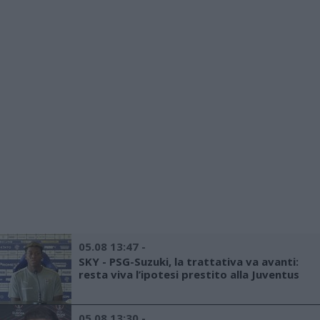
05.08 13:47 -
SKY - PSG-Suzuki, la trattativa va avanti:
resta viva l’ipotesi prestito alla Juventus
05.08 13:30 -