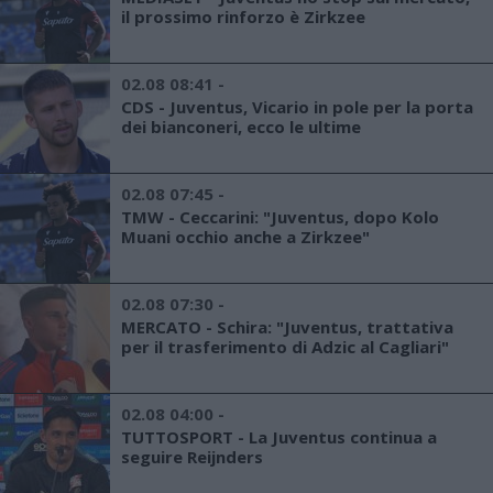
il prossimo rinforzo è Zirkzee
02.08 08:41 -
CDS - Juventus, Vicario in pole per la porta
dei bianconeri, ecco le ultime
02.08 07:45 -
TMW - Ceccarini: "Juventus, dopo Kolo
Muani occhio anche a Zirkzee"
02.08 07:30 -
MERCATO - Schira: "Juventus, trattativa
per il trasferimento di Adzic al Cagliari"
02.08 04:00 -
TUTTOSPORT - La Juventus continua a
seguire Reijnders