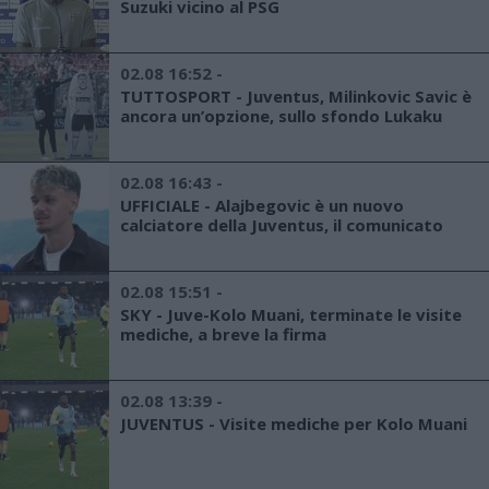
Suzuki vicino al PSG
02.08 16:52 -
TUTTOSPORT - Juventus, Milinkovic Savic è
ancora un’opzione, sullo sfondo Lukaku
02.08 16:43 -
UFFICIALE - Alajbegovic è un nuovo
calciatore della Juventus, il comunicato
02.08 15:51 -
SKY - Juve-Kolo Muani, terminate le visite
mediche, a breve la firma
02.08 13:39 -
JUVENTUS - Visite mediche per Kolo Muani