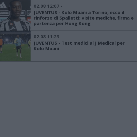
02.08 12:07 -
JUVENTUS - Kolo Muani a Torino, ecco il
rinforzo di Spalletti: visite mediche, firma e
partenza per Hong Kong
02.08 11:23 -
JUVENTUS - Test medici al J Medical per
Kolo Muani