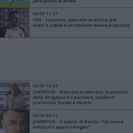
Juve punta al podio
06.08 11:57 -
CDS - Juventus, mercato in uscita: per
Gatti e Cabal si attendono nuove proposte
06.08 10:22 -
JUVENTUS - Mercato in entrata: la priorità
della dirigenza è il portiere, Spalletti
preferisce Suzuki a Vicario
06.08 00:12 -
JUVENTUS - Il saluto di Kostic: "Un onore
indossare questa maglia"