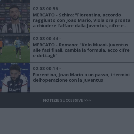
02.08 00:56 -
MERCATO - Schira: "Fiorentina, accordo
raggiunto con Joao Mario, Viola ora pronta
a chiudere l'affare dalla Juventus, cifre e
dettagli"
02.08 00:44 -
MERCATO - Romano: "Kolo Muani-Juventus
alle fasi finali, cambia la formula, ecco cifre
e dettagli"
02.08 00:14 -
Fiorentina, Joao Mario a un passo, i termini
dell'operazione con la Juventus
NOTIZIE SUCCESSIVE >>>