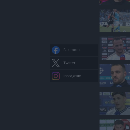
Facebook
Twitter
Instagram