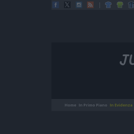
Home
In Primo Piano
In Evidenza