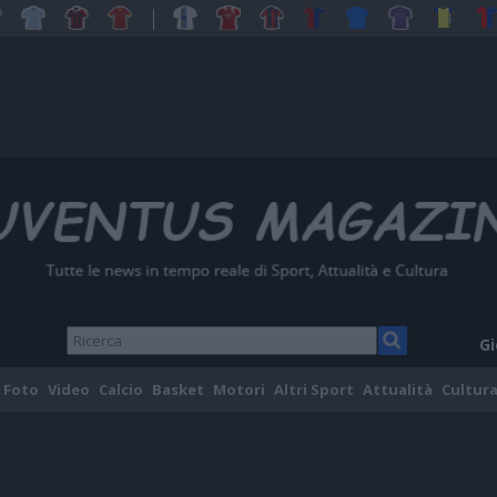
Gi
Foto
Video
Calcio
Basket
Motori
Altri Sport
Attualità
Cultura