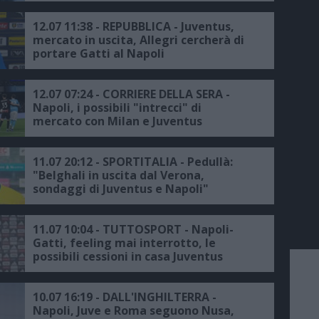
12.07 11:38 - REPUBBLICA - Juventus,
mercato in uscita, Allegri cercherà di
portare Gatti al Napoli
12.07 07:24 - CORRIERE DELLA SERA -
Napoli, i possibili "intrecci" di
mercato con Milan e Juventus
11.07 20:12 - SPORTITALIA - Pedullà:
"Belghali in uscita dal Verona,
sondaggi di Juventus e Napoli"
11.07 10:04 - TUTTOSPORT - Napoli-
Gatti, feeling mai interrotto, le
possibili cessioni in casa Juventus
10.07 16:19 - DALL'INGHILTERRA -
Napoli, Juve e Roma seguono Nusa,