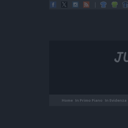
Home
In Primo Piano
In Evidenza