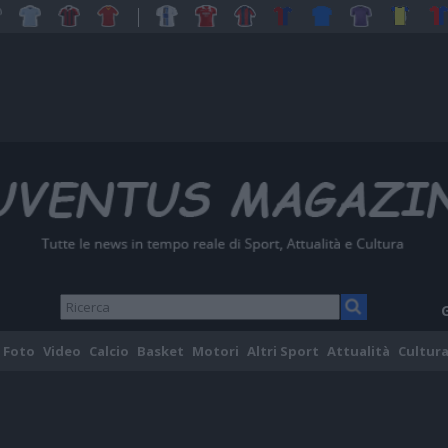
Foto
Video
Calcio
Basket
Motori
Altri Sport
Attualità
Cultura