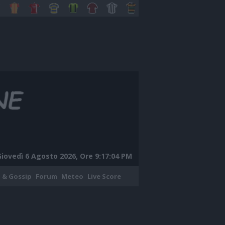
Giovedì 6 Agosto 2026, Ore 9:17:05 PM
 & Gossip
Forum
Meteo
Live Score