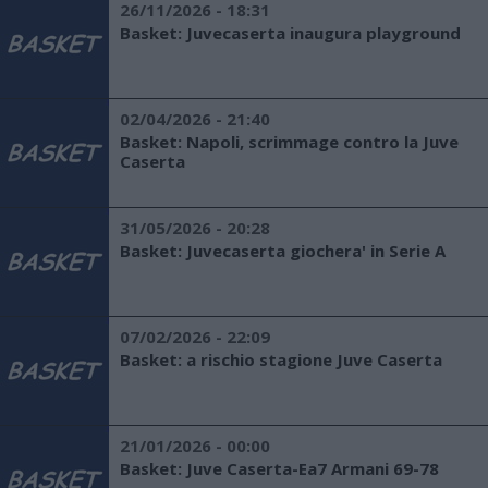
26/11/2026 - 18:31
Basket: Juvecaserta inaugura playground
02/04/2026 - 21:40
Basket: Napoli, scrimmage contro la Juve
Caserta
31/05/2026 - 20:28
Basket: Juvecaserta giochera' in Serie A
07/02/2026 - 22:09
Basket: a rischio stagione Juve Caserta
21/01/2026 - 00:00
Basket: Juve Caserta-Ea7 Armani 69-78