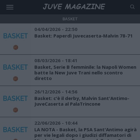
BASKET
04/04/2026 - 22:50
Basket: Paperdì Juvecaserta-Malvin 78-71
08/03/2026 - 18:41
Basket, Serie B femminile: la Napoli Women
batte la New Juve Trani nello scontro
diretto
26/12/2026 - 14:56
Basket: c'è il derby, Malvin Sant'Antimo-
JuveCaserta al PalaTrincone
22/06/2026 - 10:44
LA NOTA - Basket, la PSA Sant'Antimo agirà
per vie legali dopo i giudizi diffamatori di