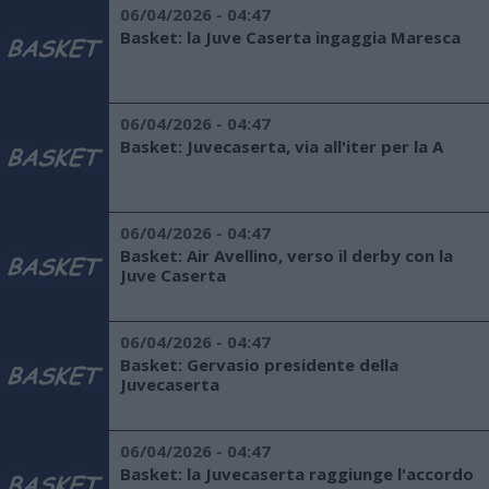
06/04/2026 - 04:47
Basket: la Juve Caserta ingaggia Maresca
06/04/2026 - 04:47
Basket: Juvecaserta, via all'iter per la A
06/04/2026 - 04:47
Basket: Air Avellino, verso il derby con la
Juve Caserta
06/04/2026 - 04:47
Basket: Gervasio presidente della
Juvecaserta
06/04/2026 - 04:47
Basket: la Juvecaserta raggiunge l'accordo