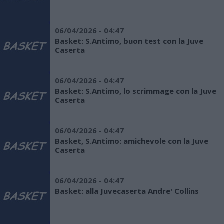
06/04/2026 - 04:47
Basket: S.Antimo, buon test con la Juve
Caserta
06/04/2026 - 04:47
Basket: S.Antimo, lo scrimmage con la Juve
Caserta
06/04/2026 - 04:47
Basket, S.Antimo: amichevole con la Juve
Caserta
06/04/2026 - 04:47
Basket: alla Juvecaserta Andre' Collins