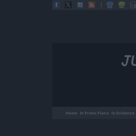
Home
In Primo Piano
In Evidenza