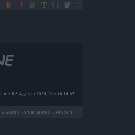
coledì 5 Agosto 2026, Ore 10:16:08
 & Gossip
Forum
Meteo
Live Score