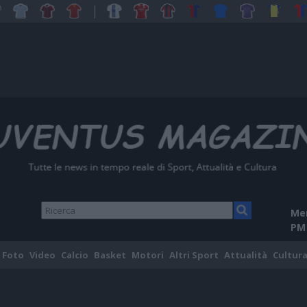
Mer
PM
Foto
Video
Calcio
Basket
Motori
Altri Sport
Attualità
Cultura