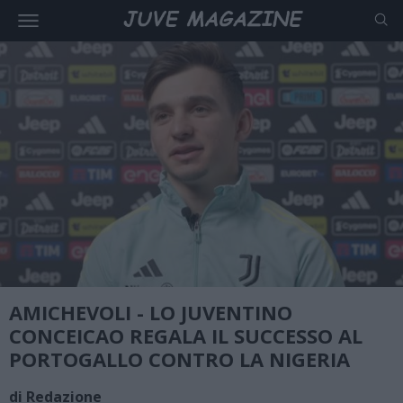
AMICHEVOLI - LO JUVENTINO
CONCEICAO REGALA IL SUCCESSO AL
PORTOGALLO CONTRO LA NIGERIA
di Redazione