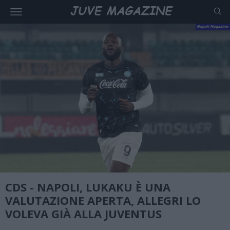
CDS - NAPOLI, LUKAKU È UNA
VALUTAZIONE APERTA, ALLEGRI LO
VOLEVA GIÀ ALLA JUVENTUS