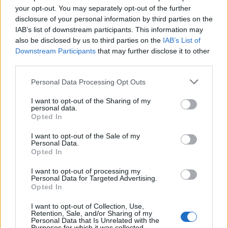
your opt-out. You may separately opt-out of the further
da studiare con attenzione".
disclosure of your personal information by third parties on the
IAB’s list of downstream participants. This information may
also be disclosed by us to third parties on the
IAB’s List of
Downstream Participants
that may further disclose it to other
third parties.
Personal Data Processing Opt Outs
I want to opt-out of the Sharing of my
personal data.
Opted In
I want to opt-out of the Sale of my
Personal Data.
Opted In
I want to opt-out of processing my
Personal Data for Targeted Advertising.
Opted In
VAI ALLA VERSIONE CLASSICA
I want to opt-out of Collection, Use,
Retention, Sale, and/or Sharing of my
Personal Data that Is Unrelated with the
Purposes for which it was collected.