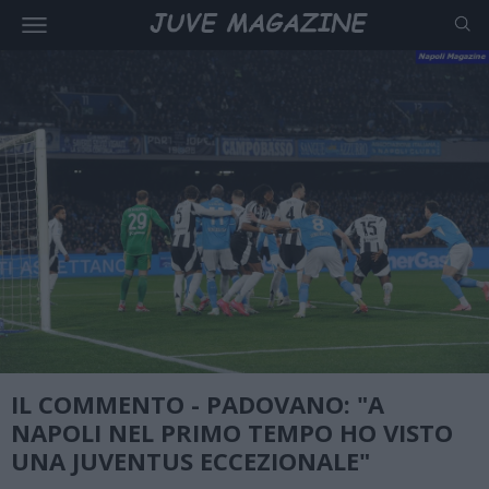
IL COMMENTO - PADOVANO: "A
NAPOLI NEL PRIMO TEMPO HO VISTO
UNA JUVENTUS ECCEZIONALE"