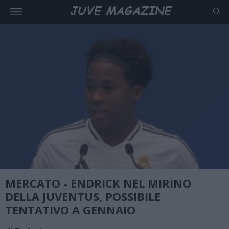
MERCATO - ENDRICK NEL MIRINO
DELLA JUVENTUS, POSSIBILE
TENTATIVO A GENNAIO