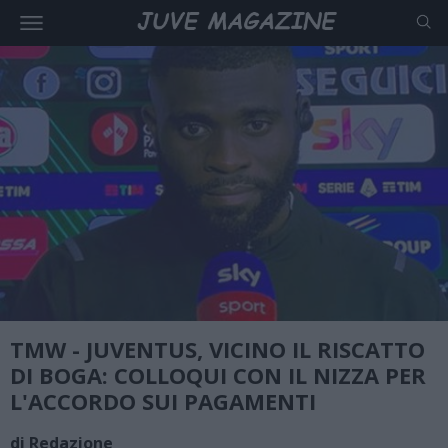
TMW - JUVENTUS, VICINO IL RISCATTO
DI BOGA: COLLOQUI CON IL NIZZA PER
L'ACCORDO SUI PAGAMENTI
di Redazione