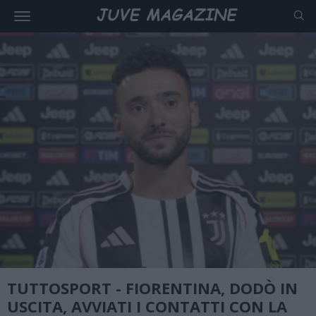
TUTTOSPORT - FIORENTINA, DODÒ IN
USCITA, AVVIATI I CONTATTI CON LA