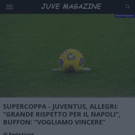
SUPERCOPPA - JUVENTUS, ALLEGRI:
"GRANDE RISPETTO PER IL NAPOLI",
BUFFON: "VOGLIAMO VINCERE"
di Redazione