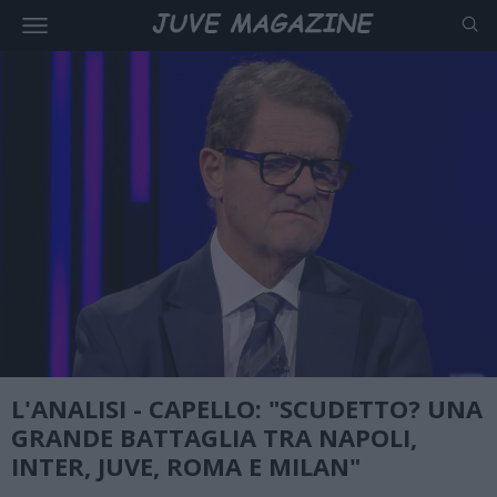
L'ANALISI - CAPELLO: "SCUDETTO? UNA
GRANDE BATTAGLIA TRA NAPOLI,
INTER, JUVE, ROMA E MILAN"