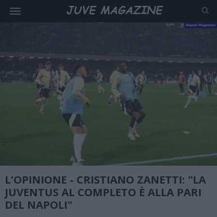
L'OPINIONE - CRISTIANO ZANETTI: "LA
JUVENTUS AL COMPLETO È ALLA PARI
DEL NAPOLI"