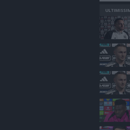
ULTIMISSI