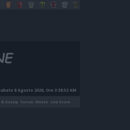
Sabato 8 Agosto 2026, Ore 3:38:53 AM
 & Gossip
Forum
Meteo
Live Score