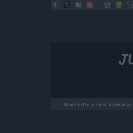
Home
In Primo Piano
In Evidenza