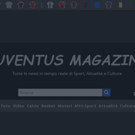
Foto
Video
Calcio
Basket
Motori
Altri Sport
Attualità
Cultura