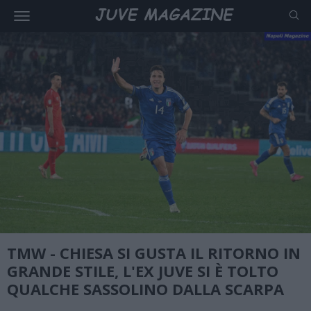
TMW - CHIESA SI GUSTA IL RITORNO IN
GRANDE STILE, L'EX JUVE SI È TOLTO
QUALCHE SASSOLINO DALLA SCARPA