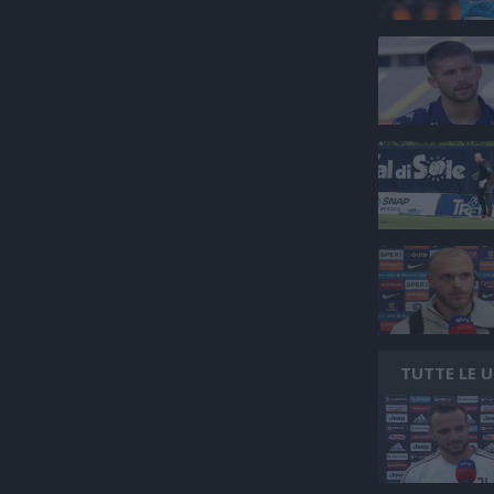
TUTTE LE 