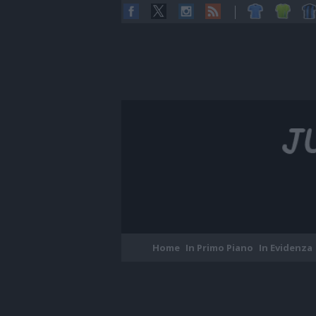
Home
In Primo Piano
In Evidenza