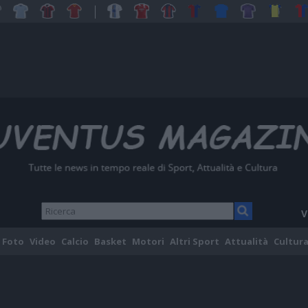
V
Foto
Video
Calcio
Basket
Motori
Altri Sport
Attualità
Cultura