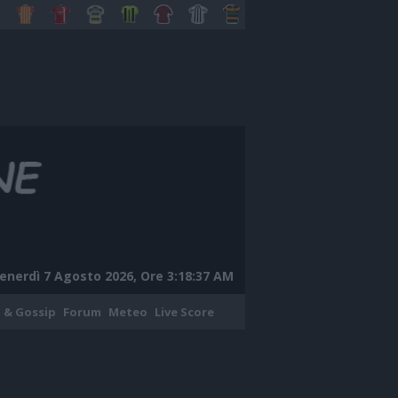
enerdì 7 Agosto 2026, Ore 3:18:38 AM
 & Gossip
Forum
Meteo
Live Score