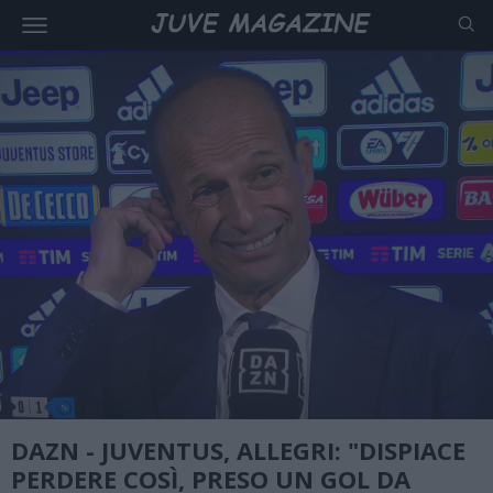
DAZN - JUVENTUS, ALLEGRI: "DISPIACE
PERDERE COSÌ, PRESO UN GOL DA