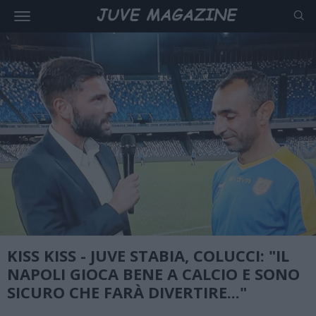
KISS KISS - JUVE STABIA, COLUCCI: "IL
NAPOLI GIOCA BENE A CALCIO E SONO
SICURO CHE FARÀ DIVERTIRE..."