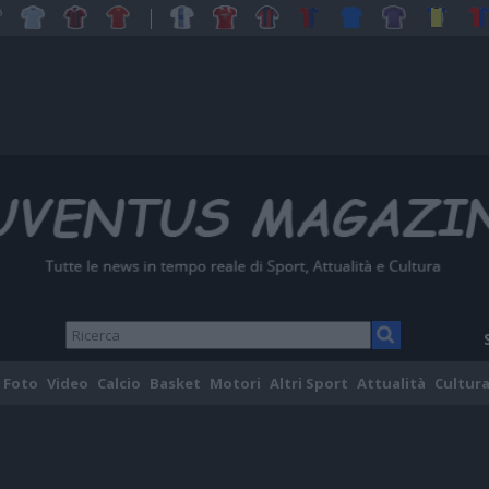
Foto
Video
Calcio
Basket
Motori
Altri Sport
Attualità
Cultura