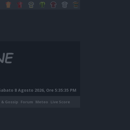
Sabato 8 Agosto 2026, Ore 5:35:36 PM
 & Gossip
Forum
Meteo
Live Score