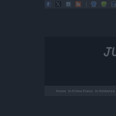
Home
In Primo Piano
In Evidenza