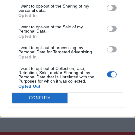
I want to opt-out of the Sharing of my
personal data.
Opted In
I want to opt-out of the Sale of my
Personal Data.
Opted In
I want to opt-out of processing my
Personal Data for Targeted Advertising.
Opted In
I want to opt-out of Collection, Use,
Retention, Sale, and/or Sharing of my
Personal Data that Is Unrelated with the
Purposes for which it was collected.
Opted Out
CONFIRM