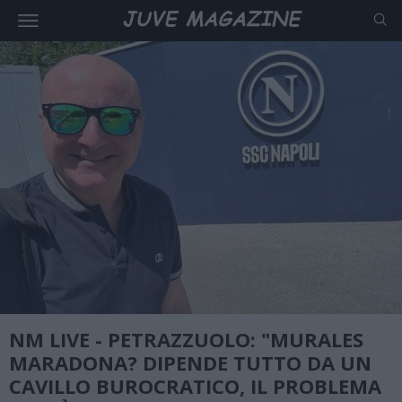
NM LIVE - PETRAZZUOLO: "MURALES
MARADONA? DIPENDE TUTTO DA UN
CAVILLO BUROCRATICO, IL PROBLEMA