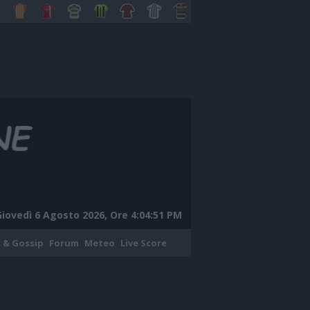
Giovedì 6 Agosto 2026, Ore 4:04:52 PM
 & Gossip
Forum
Meteo
Live Score