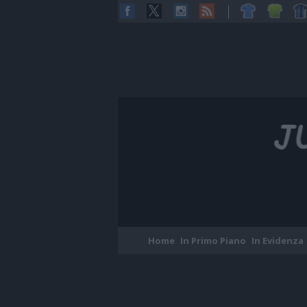
Home
In Primo Piano
In Evidenza