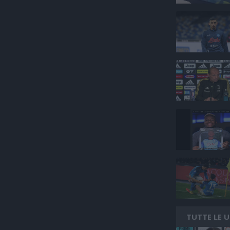
TUTTE LE 