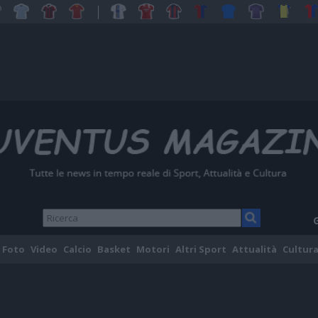
Foto
Video
Calcio
Basket
Motori
Altri Sport
Attualità
Cultura