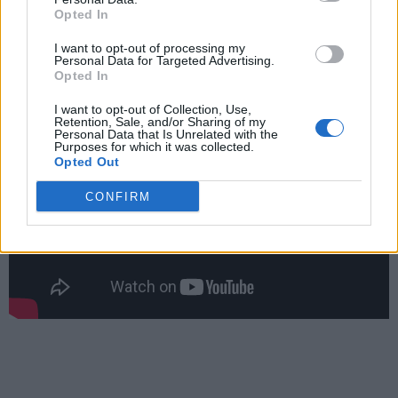
Opted In
I want to opt-out of processing my
Personal Data for Targeted Advertising.
Opted In
I want to opt-out of Collection, Use,
Retention, Sale, and/or Sharing of my
Personal Data that Is Unrelated with the
Purposes for which it was collected.
Opted Out
CONFIRM