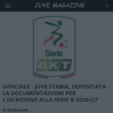
UFFICIALE - JUVE STABIA, DEPOSITATA
LA DOCUMENTAZIONE PER
L’ISCRIZIONE ALLA SERIE B 2026/27
di Redazione