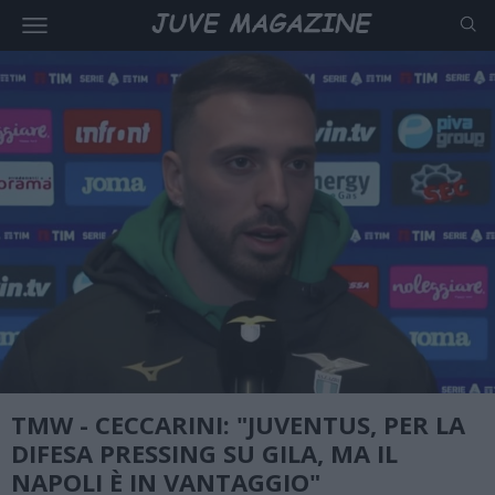
TMW - CECCARINI: "JUVENTUS, PER LA
DIFESA PRESSING SU GILA, MA IL
NAPOLI È IN VANTAGGIO"