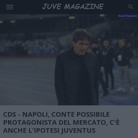
CDS - NAPOLI, CONTE POSSIBILE
PROTAGONISTA DEL MERCATO, C'È
ANCHE L'IPOTESI JUVENTUS