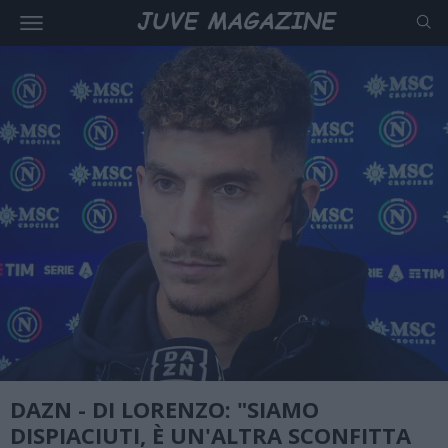
DAZN - DI LORENZO: "SIAMO
DISPIACIUTI, È UN'ALTRA SCONFITTA