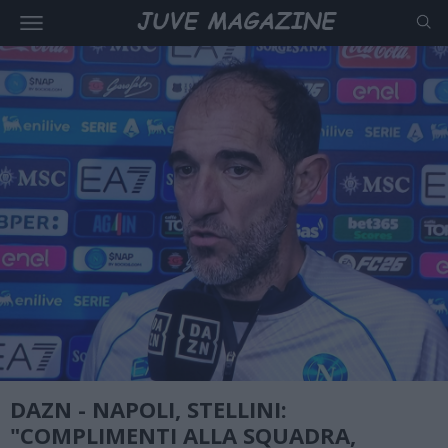
DAZN - NAPOLI, STELLINI:
"COMPLIMENTI ALLA SQUADRA,