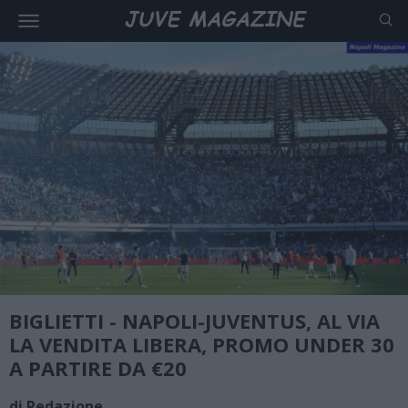
BIGLIETTI - NAPOLI-JUVENTUS, AL VIA
LA VENDITA LIBERA, PROMO UNDER 30
A PARTIRE DA €20
di Redazione