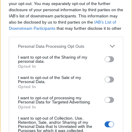
— Official SSC Napoli (@sscnapoli)
February 26, 2024
your opt-out. You may separately opt-out of the further
disclosure of your personal information by third parties on the
IAB’s list of downstream participants. This information may
also be disclosed by us to third parties on the
IAB’s List of
Downstream Participants
that may further disclose it to other
third parties.
Personal Data Processing Opt Outs
I want to opt-out of the Sharing of my
personal data.
Opted In
I want to opt-out of the Sale of my
Personal Data.
Opted In
I want to opt-out of processing my
Personal Data for Targeted Advertising.
Opted In
VAI ALLA VERSIONE CLASSICA
I want to opt-out of Collection, Use,
Retention, Sale, and/or Sharing of my
Personal Data that Is Unrelated with the
Purposes for which it was collected.