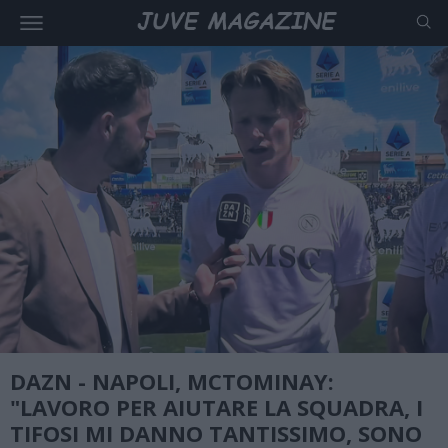
DAZN - NAPOLI, MCTOMINAY:
"LAVORO PER AIUTARE LA SQUADRA, I
TIFOSI MI DANNO TANTISSIMO, SONO