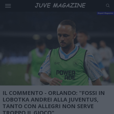
IL COMMENTO - ORLANDO: "FOSSI IN
LOBOTKA ANDREI ALLA JUVENTUS,
TANTO CON ALLEGRI NON SERVE
TROPPO IL GIOCO"