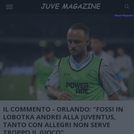
IL COMMENTO - ORLANDO: "FOSSI IN
LOBOTKA ANDREI ALLA JUVENTUS,
TANTO CON ALLEGRI NON SERVE
TROPPO IL GIOCO"