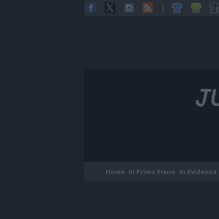
Home
In Primo Piano
In Evidenza