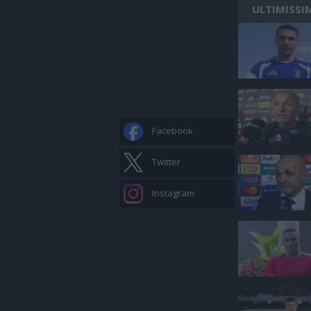
ULTIMISSI
Facebook
Twitter
Instagram