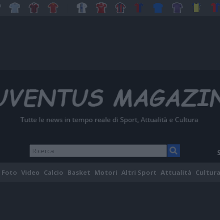
Foto
Video
Calcio
Basket
Motori
Altri Sport
Attualità
Cultura