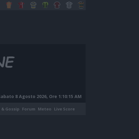
Sabato 8 Agosto 2026, Ore 1:10:16 AM
 & Gossip
Forum
Meteo
Live Score