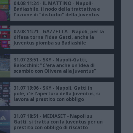
04.08 11:24 - IL MATTINO - Napoli-
Badiashile, il nodo della trattativa e
l'azione di "disturbo" della Juventus
02.08 11:21 - GAZZETTA - Napoli, per la
difesa torna l'idea Gatti, anche la
Juventus piomba su Badiashile
31.07 23:51 - SKY - Napoli-Gatti,
Baiocchini: "C'era anche un'idea di
scambio con Olivera alla Juventus"
31.07 19:06 - SKY - Napoli, Gatti in
pole, c'è l'apertura della Juventus, si
lavora al prestito con obbligo
31.07 18:51 - MEDIASET - Napoli su
Gatti, si tratta con la Juventus per un
prestito con obbligo di riscatto