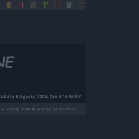
Sabato 8 Agosto 2026, Ore 4:14:37 PM
 & Gossip
Forum
Meteo
Live Score