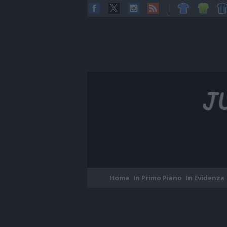
Home
In Primo Piano
In Evidenza