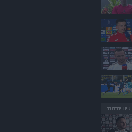
TUTTE LE 