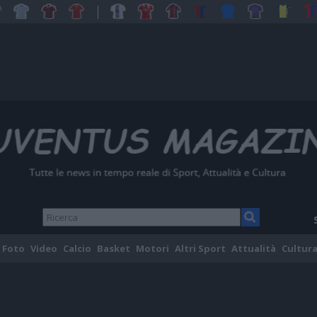
Foto
Video
Calcio
Basket
Motori
Altri Sport
Attualità
Cultura