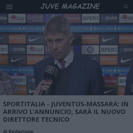
SPORTITALIA - JUVENTUS-MASSARA: IN
ARRIVO L’ANNUNCIO, SARÀ IL NUOVO
DIRETTORE TECNICO
di Redazione