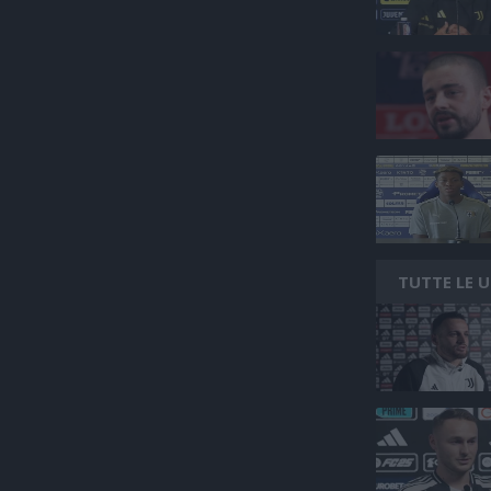
TUTTE LE 