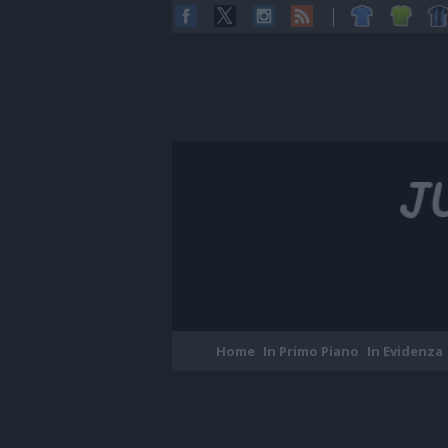
Home
In Primo Piano
In Evidenza