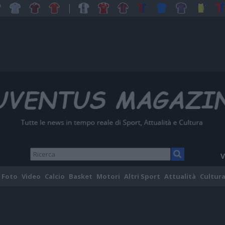
V
Foto
Video
Calcio
Basket
Motori
Altri Sport
Attualità
Cultura