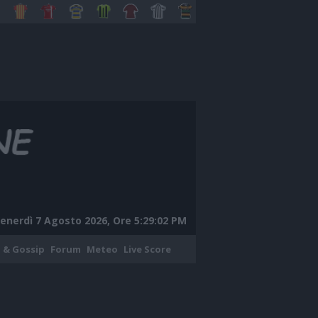
enerdì 7 Agosto 2026, Ore 5:29:03 PM
 & Gossip
Forum
Meteo
Live Score