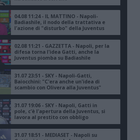
04.08 11:24 - IL MATTINO - Napoli-
Badiashile, il nodo della trattativa e
l'azione di "disturbo" della Juventus
02.08 11:21 - GAZZETTA - Napoli, per la
difesa torna l'idea Gatti, anche la
Juventus piomba su Badiashile
31.07 23:51 - SKY - Napoli-Gatti,
Baiocchini: "C'era anche un'idea di
scambio con Olivera alla Juventus"
31.07 19:06 - SKY - Napoli, Gatti in
pole, c'è l'apertura della Juventus, si
lavora al prestito con obbligo
31.07 18:51 - MEDIASET - Napoli su