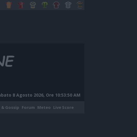
abato 8 Agosto 2026, Ore 10:53:51 AM
 & Gossip
Forum
Meteo
Live Score