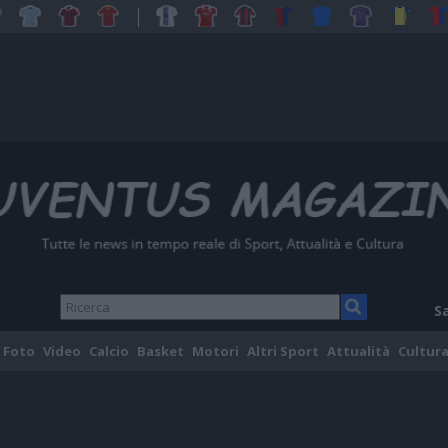
S
Foto
Video
Calcio
Basket
Motori
Altri Sport
Attualità
Cultura