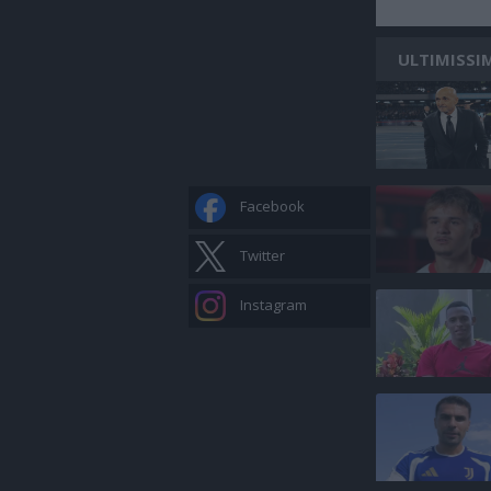
ULTIMISSI
Facebook
Twitter
Instagram