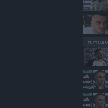
TUTTE LE 