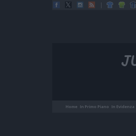
Home
In Primo Piano
In Evidenza