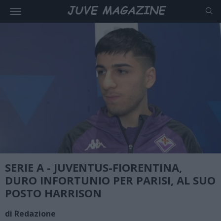
SERIE A - JUVENTUS-FIORENTINA,
DURO INFORTUNIO PER PARISI, AL SUO
POSTO HARRISON
di Redazione