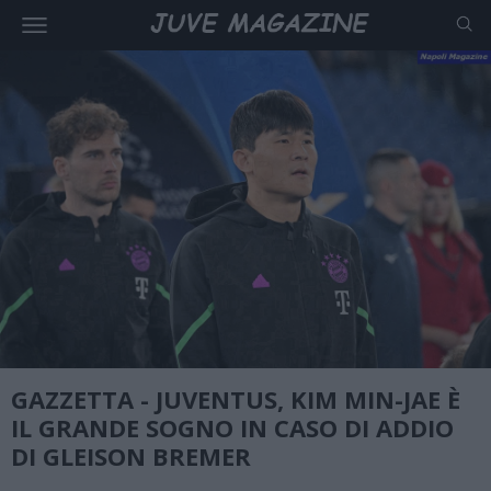
GAZZETTA - JUVENTUS, KIM MIN-JAE È
IL GRANDE SOGNO IN CASO DI ADDIO
DI GLEISON BREMER