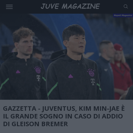
GAZZETTA - JUVENTUS, KIM MIN-JAE È
IL GRANDE SOGNO IN CASO DI ADDIO
DI GLEISON BREMER