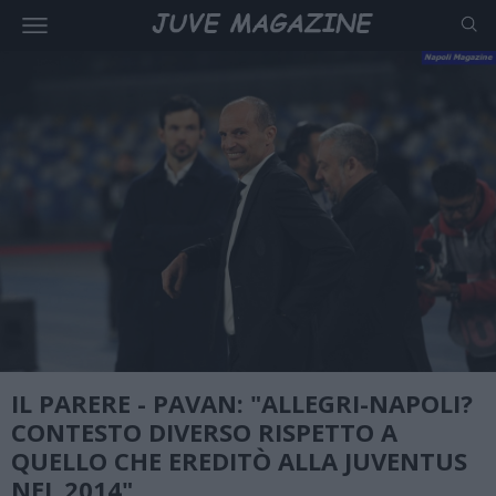
IL PARERE - PAVAN: "ALLEGRI-NAPOLI?
CONTESTO DIVERSO RISPETTO A
QUELLO CHE EREDITÒ ALLA JUVENTUS
NEL 2014"