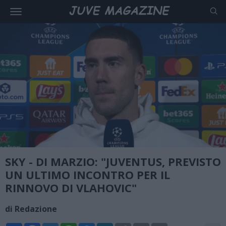
SKY - DI MARZIO: "JUVENTUS, PREVISTO
UN ULTIMO INCONTRO PER IL
RINNOVO DI VLAHOVIC"
di Redazione