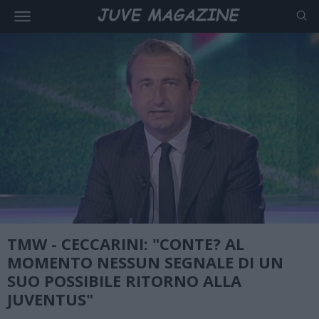
TMW - CECCARINI: "CONTE? AL
MOMENTO NESSUN SEGNALE DI UN
SUO POSSIBILE RITORNO ALLA
JUVENTUS"