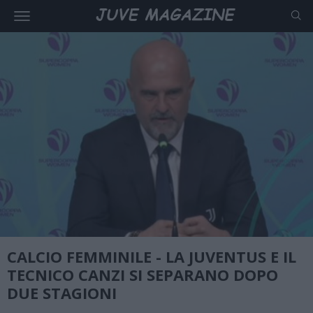
CALCIO FEMMINILE - LA JUVENTUS E IL
TECNICO CANZI SI SEPARANO DOPO
DUE STAGIONI