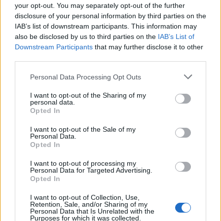
a giocare".
your opt-out. You may separately opt-out of the further
disclosure of your personal information by third parties on the
IAB’s list of downstream participants. This information may
also be disclosed by us to third parties on the
IAB’s List of
Downstream Participants
that may further disclose it to other
third parties.
Personal Data Processing Opt Outs
I want to opt-out of the Sharing of my
personal data.
Opted In
I want to opt-out of the Sale of my
Personal Data.
Opted In
I want to opt-out of processing my
Personal Data for Targeted Advertising.
VAI ALLA VERSIONE CLASSICA
Opted In
I want to opt-out of Collection, Use,
Retention, Sale, and/or Sharing of my
Personal Data that Is Unrelated with the
Purposes for which it was collected.