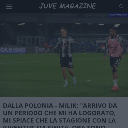
DALLA POLONIA - MILIK: "ARRIVO DA
UN PERIODO CHE MI HA LOGORATO,
MI SPIACE CHE LA STAGIONE CON LA
JUVENTUS SIA FINITA, ORA SONO