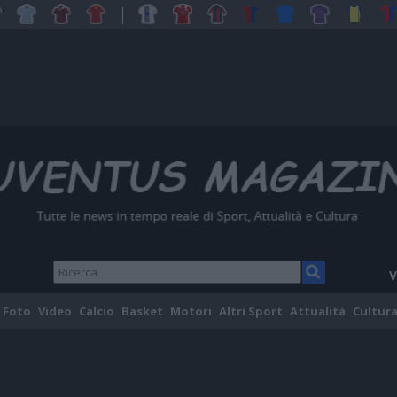
V
Foto
Video
Calcio
Basket
Motori
Altri Sport
Attualità
Cultura