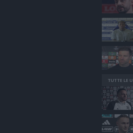
TUTTE LE 