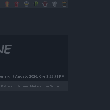
enerdì 7 Agosto 2026, Ore 3:55:52 PM
 & Gossip
Forum
Meteo
Live Score