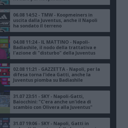
06.08 14:52 - TMW - Koopmeiners in
uscita dalla Juventus, anche il Napoli
ha sondato il terreno
04.08 11:24 - IL MATTINO - Napoli-
Badiashile, il nodo della trattativa e
l'azione di "disturbo" della Juventus
02.08 11:21 - GAZZETTA - Napoli, per la
difesa torna l'idea Gatti, anche la
Juventus piomba su Badiashile
31.07 23:51 - SKY - Napoli-Gatti,
Baiocchini: "C'era anche un'idea di
scambio con Olivera alla Juventus"
31.07 19:06 - SKY - Napoli, Gatti in