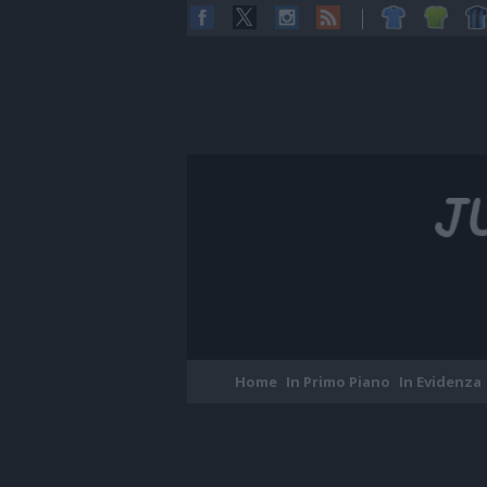
Home
In Primo Piano
In Evidenza