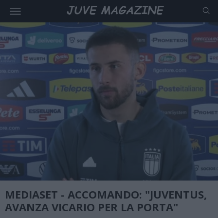
MEDIASET - ACCOMANDO: "JUVENTUS,
AVANZA VICARIO PER LA PORTA"