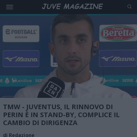
TMW - JUVENTUS, IL RINNOVO DI
PERIN È IN STAND-BY, COMPLICE IL
CAMBIO DI DIRIGENZA
di Redazione